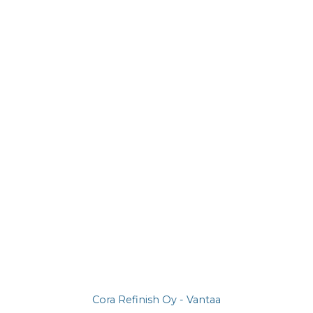
Cora Refinish Oy - Vantaa