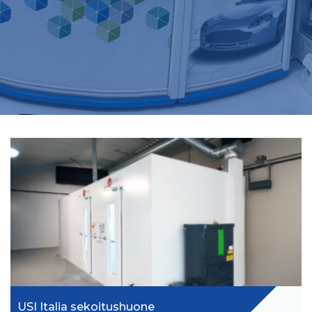
USI Italia sekoitushuone