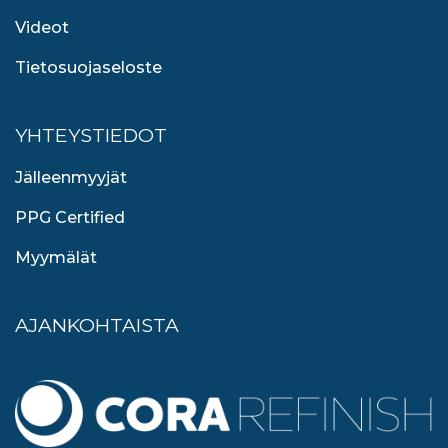
Videot
Tietosuojaseloste
YHTEYSTIEDOT
Jälleenmyyjät
PPG Certified
Myymälät
AJANKOHTAISTA