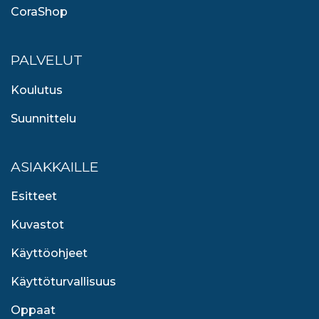
CoraShop
PALVELUT
Koulutus
Suunnittelu
ASIAKKAILLE
Esitteet
Kuvastot
Käyttöohjeet
Käyttöturvallisuus
Oppaat