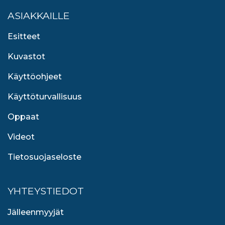
ASIAKKAILLE
Esitteet
Kuvastot
Käyttöohjeet
Käyttöturvallisuus
Oppaat
Videot
Tietosuojaseloste
YHTEYSTIEDOT
Jälleenmyyjät