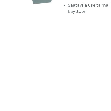
Saatavilla useita mall
käyttöön.