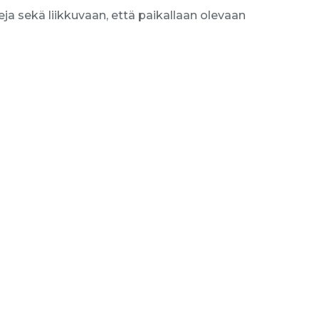
eja sekä liikkuvaan, että paikallaan olevaan