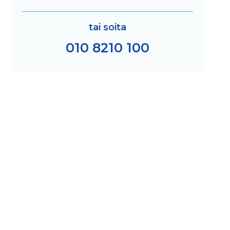
tai soita
010 8210 100