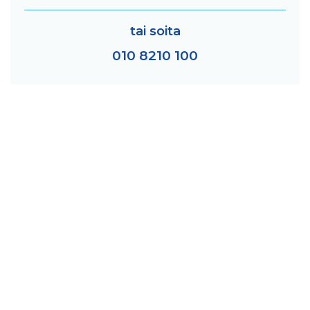
tai soita
010 8210 100