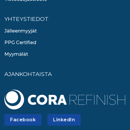
YHTEYSTIEDOT
Jälleenmyyjät
PPG Certified
Myymälät
AJANKOHTAISTA
Facebook
LinkedIn